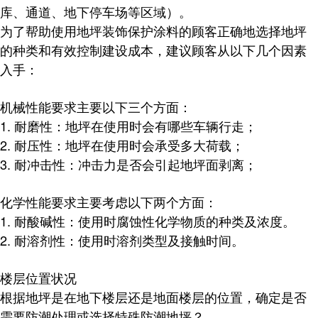
库、通道、地下停车场等区域）。
为了帮助使用地坪装饰保护涂料的顾客正确地选择地坪
的种类和有效控制建设成本，建议顾客从以下几个因素
入手：
机械性能要求
主要以下三个方面：
1. 耐磨性：地坪在使用时会有哪些车辆行走；
2. 耐压性：地坪在使用时会承受多大荷载；
3. 耐冲击性：冲击力是否会引起地坪面剥离；
化学性能要求
主要考虑以下两个方面：
1. 耐酸碱性：使用时腐蚀性化学物质的种类及浓度。
2. 耐溶剂性：使用时溶剂类型及接触时间。
楼层位置状况
根据地坪是在地下楼层还是地面楼层的位置，确定是否
需要防潮处理或选择特殊防潮地坪
？