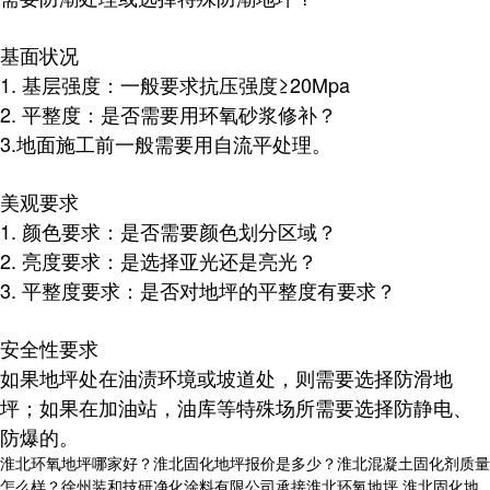
基面状况
1. 基层强度：一般要求抗压强度≥20Mpa
2. 平整度：是否需要用环氧砂浆修补
？
3.地面施工前一般需要用自流平处理。
美观要求
1. 颜色要求：是否需要颜色划分区域？
2. 亮度要求：是选择亚光还是亮光？
3. 平整度要求：是否对地坪的平整度有要求？
安全性要求
如果地坪处在油渍环境或坡道处，则需要选择防滑地
坪；如果在加油站，油库等特殊场所需要选择防静电、
防爆的。
淮北环氧地坪哪家好？淮北固化地坪报价是多少？淮北混凝土固化剂质量
怎么样？徐州装和技研净化涂料有限公司承接淮北环氧地坪,淮北固化地