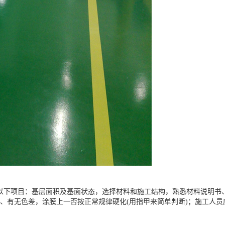
以下项目：基层面积及基面状态，选择材料和施工结构，熟悉材料说明书
、有无色差，涂膜上一否按正常规律硬化(用指甲来简单判断)；施工人